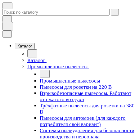
Каталог
Каталог
Промышленные пылесосы
Промышленные пылесосы
Пылесосы для розетки на 220 В
Взрывобезопасные пылесосы. Работают
от сжатого воздуха
Трёхфазные пылесосы для розетки на 380
В
Пылесосы для автомоек (для каждого
потребителя свой вариант)
Системы пылеудаления для безопасности
производства и персонала