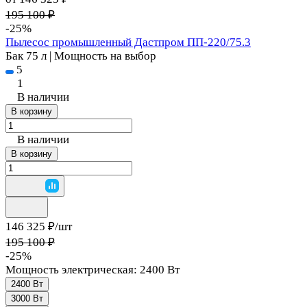
195 100 ₽
-25%
Пылесос промышленный Дастпром ПП-220/75.3
Бак 75 л | Мощность на выбор
5
1
В наличии
В корзину
В наличии
В корзину
146 325 ₽/
шт
195 100 ₽
-25%
Мощность электрическая:
2400 Вт
2400 Вт
3000 Вт