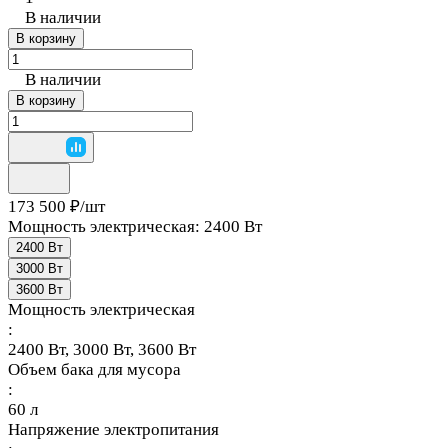
В наличии
В корзину
В наличии
В корзину
173 500 ₽/
шт
Мощность электрическая:
2400 Вт
2400 Вт
3000 Вт
3600 Вт
Мощность электрическая
:
2400 Вт, 3000 Вт, 3600 Вт
Объем бака для мусора
:
60 л
Напряжение электропитания