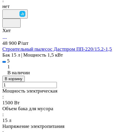
:
нет
Хит
48 900 ₽/
шт
Строительный пылесос Дастпром ПП-220/15.2-1,5
Бак 15 л | Мощность 1,5 кВт
5
1
В наличии
В корзину
Мощность электрическая
:
1500 Вт
Объем бака для мусора
:
15 л
Напряжение электропитания