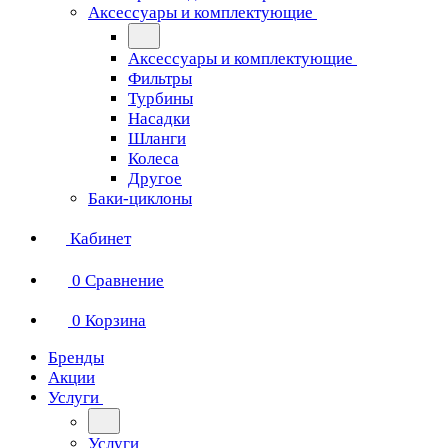
Аксессуары и комплектующие
Аксессуары и комплектующие
Фильтры
Турбины
Насадки
Шланги
Колеса
Другое
Баки-циклоны
Кабинет
0
Сравнение
0
Корзина
Бренды
Акции
Услуги
Услуги