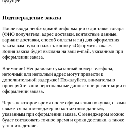
будущее.
Подтверждение заказа
После ввода необходимой информации о доставке товара
(ФИО получателя, адрес доставки, контактные данные,
вариант доставки, способ оплаты и т.д) для оформления
заказа вам нужно нажать кнопку «Оформить заказ».
Копия заказа будет выслана на ваш e-mail, указанный при
оформлении заказа.
Внимание! Неправильно указанный номер телефона,
неточный или неполный адрес могут привести к
дополнительной задержке! Пожалуйста, внимательно
проверяйте ваши персональные данные при регистрации и
оформлении заказа.
Через некоторое время после оформления покупки, с вами
свяжется наш менеджер по контактным данным,
указанным при оформлении заказа. С менеджером можно
будет согласовать точное время и сроки доставки, а также
уточнить детали.