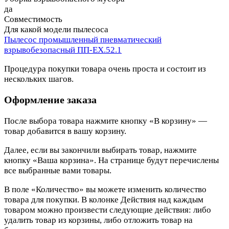
да
Совместимость
Для какой модели пылесоса
Пылесос промышленный пневматический
взрывобезопасный ПП-ЕХ.52.1
Процедура покупки товара очень проста и состоит из
нескольких шагов.
Оформление заказа
После выбора товара нажмите кнопку «В корзину» —
товар добавится в вашу корзину.
Далее, если вы закончили выбирать товар, нажмите
кнопку «Ваша корзина». На странице будут перечислены
все выбранные вами товары.
В поле «Количество» вы можете изменить количество
товара для покупки. В колонке Действия над каждым
товаром можно произвести следующие действия: либо
удалить товар из корзины, либо отложить товар на