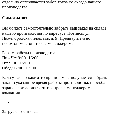
отдельно оплачивается забор груза со склада нашего
производства.
Самовывоз
Вы можете самостоятельно забрать ваш заказ на складе
нашего производства по адресу: г. Ногинск, ул.
Нижегородская площадь, д. 9. Предварительно
необходимо связаться с менеджером.
Режим работы производства:
Пн - Чт: 9:00–16:00
Пт: 9:00–15:00
Обед:12:00–13:00
Если у вас по каким-то причинам не получается забрать
заказ в указанное время работы производства, просьба
заранее согласовать этот вопрос с менеджерами
компании.
Загрузка отзывов...