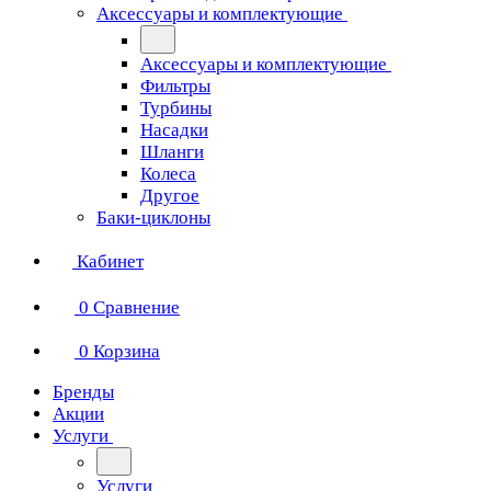
Аксессуары и комплектующие
Аксессуары и комплектующие
Фильтры
Турбины
Насадки
Шланги
Колеса
Другое
Баки-циклоны
Кабинет
0
Сравнение
0
Корзина
Бренды
Акции
Услуги
Услуги