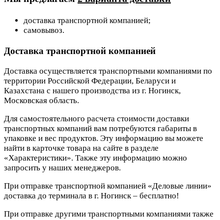
доставка транспортной компанией;
самовывоз.
Доставка транспортной компанией
Доставка осуществляется транспортными компаниями по
территории Российской Федерации, Беларуси и
Казахстана с нашего производства из г. Ногинск,
Московская область.
Для самостоятельного расчета стоимости доставки
транспортных компаний вам потребуются габариты в
упаковке и вес продуктов. Эту информацию вы можете
найти в карточке товара на сайте в разделе
«Характеристики». Также эту информацию можно
запросить у наших менеджеров.
При отправке транспортной компанией «Деловые линии»
доставка до терминала в г. Ногинск – бесплатно!
При отправке другими транспортными компаниями также