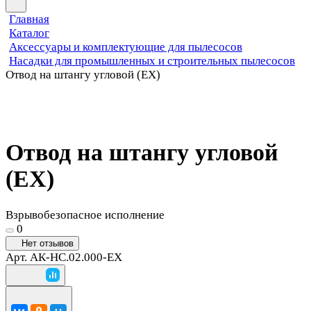
Главная
Каталог
Аксессуары и комплектующие для пылесосов
Насадки для промышленных и строительных пылесосов
Отвод на штангу угловой (EX)
Отвод на штангу угловой
(EX)
Взрывобезопасное исполнение
0
Нет отзывов
Арт.
АК-НС.02.000-EX