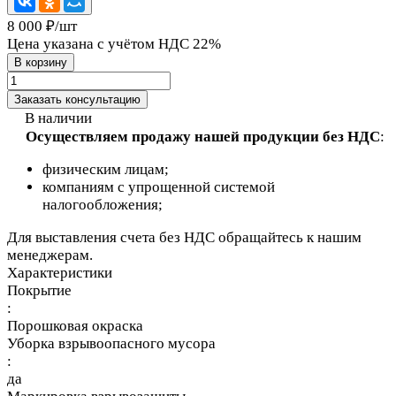
8 000 ₽/
шт
Цена указана с учётом НДС 22%
В корзину
Заказать консультацию
В наличии
Осуществляем продажу нашей продукции без НДС
:
физическим лицам;
компаниям с упрощенной системой
налогообложения;
Для выставления счета без НДС обращайтесь к нашим
менеджерам.
Характеристики
Покрытие
:
Порошковая окраска
Уборка взрывоопасного мусора
:
да