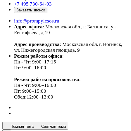
+7 495 730-64-03
Заказать звонок
info@prompylesos.ru
Адрес офиса
: Московская обл., г. Балашиха, ул.
Евстафьева, д.19
Адрес производства
: Московская обл, г. Ногинск,
ул. Нижегородская площадь, 9
Режим работы офиса
:
Пн - Чт: 9:00–17:15
Пт: 9:00–16:00
Режим работы производства
:
Пн - Чт: 9:00–16:00
Пт: 9:00–15:00
Обед:12:00–13:00
Темная тема
Светлая тема