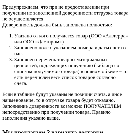
Предупреждаем, что при не предоставлении
при
получении не заполненной доверенности отгрузка товара
не осуществляется
.
Доверенность должна быть заполнена полностью:
Указано от кого получается товар (ООО «Альтерра»
или ООО «Дастпром»)
Заполнено поле с указанием номера и даты счета от
нас.
Заполнен перечень товарно-материальных
ценностей, подлежащих получению (таблица со
списком получаемого товара) в полном объеме – то
есть перечислен весь список товаров согласно
счета.
Если в таблице будут указаны не позиции счета, а иное
наименование, то в отгрузке товара будет отказано.
Заполнение доверенности возможно ПОЛУЧАТЕЛЕМ
непосредственно при получении товара. Правило
заполнения указано выше.
Мы предлагаем
2 варианта доставки