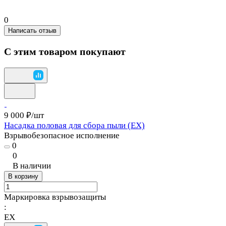
0
Написать отзыв
С этим товаром покупают
9 000 ₽/
шт
Насадка половая для сбора пыли (EX)
Взрывобезопасное исполнение
0
0
В наличии
В корзину
Маркировка взрывозащиты
:
EX