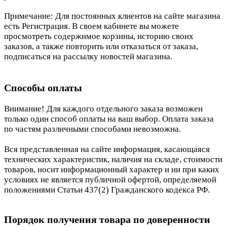
Примечание: Для постоянных клиентов на сайте магазина
есть Регистрация. В своем кабинете вы можете
просмотреть содержимое корзины, историю своих
заказов, а также повторить или отказаться от заказа,
подписаться на рассылку новостей магазина.
Способы оплаты
Внимание! Для каждого отдельного заказа возможен
только один способ оплаты на ваш выбор. Оплата заказа
по частям различными способами невозможна.
Вся представленная на сайте информация, касающаяся
технических характеристик, наличия на складе, стоимости
товаров, носит информационный характер и ни при каких
условиях не является публичной офертой, определяемой
положениями Статьи 437(2) Гражданского кодекса РФ.
Порядок получения товара по доверенности