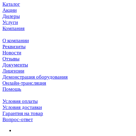
Каталог
Акции
Дилеры
Услуги
Компания
О компании
Реквизиты
Новости
Отзывы
Документы
Лицензии
Демонстрация оборудования
Онлайн-трансляция
Помощь
Условия оплаты
Условия доставки
Гарантия на товар
Вопрос-ответ