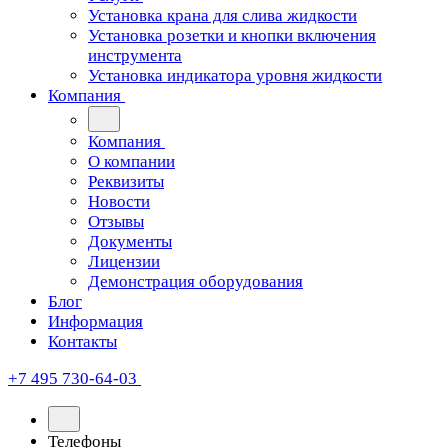
Установка крана для слива жидкости
Установка розетки и кнопки включения
инструмента
Установка индикатора уровня жидкости
Компания
Компания
О компании
Реквизиты
Новости
Отзывы
Документы
Лицензии
Демонстрация оборудования
Блог
Информация
Контакты
+7 495 730-64-03
Телефоны