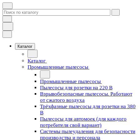
Каталог
Каталог
Промышленные пылесосы
Промышленные пылесосы
Пылесосы для розетки на 220 В
Взрывобезопасные пылесосы. Работают
от сжатого воздуха
Трёхфазные пылесосы для розетки на 380
В
Пылесосы для автомоек (для каждого
потребителя свой вариант)
Системы пылеудаления для безопасности
производства и персонала