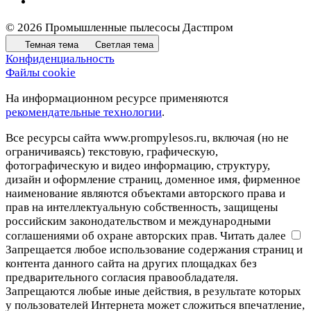
© 2026 Промышленные пылесосы Дастпром
Темная тема
Светлая тема
Конфиденциальность
Файлы cookie
На информационном ресурсе применяются
рекомендательные технологии
.
Все ресурсы сайта www.prompylesos.ru, включая (но не
ограничиваясь) текстовую, графическую,
фотографическую и видео информацию, структуру,
дизайн и оформление страниц, доменное имя, фирменное
наименование являются объектами авторского права и
прав на интеллектуальную собственность, защищены
российским законодательством и международными
соглашениями об охране авторских прав.
Читать далее
Запрещается любое использование содержания страниц и
контента данного сайта на других площадках без
предварительного согласия правообладателя.
Запрещаются любые иные действия, в результате которых
у пользователей Интернета может сложиться впечатление,